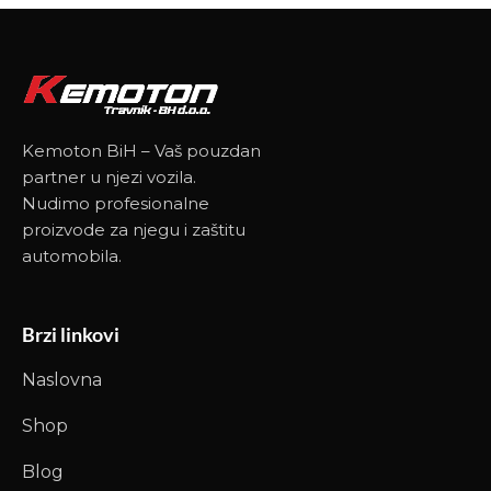
Kemoton BiH – Vaš pouzdan
partner u njezi vozila.
Nudimo profesionalne
proizvode za njegu i zaštitu
automobila.
Brzi linkovi
Naslovna
Shop
Blog