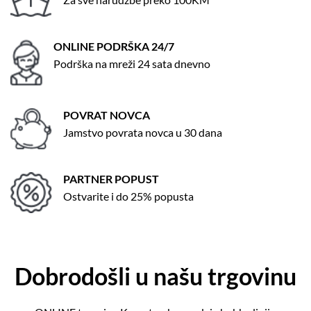
ONLINE PODRŠKA 24/7
Podrška na mreži 24 sata dnevno
POVRAT NOVCA
Jamstvo povrata novca u 30 dana
PARTNER POPUST
Ostvarite i do 25% popusta
Dobrodošli u našu trgovinu