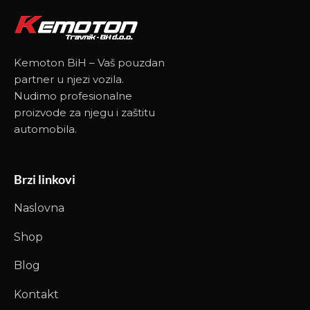
Kemoton BiH – Vaš pouzdan
partner u njezi vozila.
Nudimo profesionalne
proizvode za njegu i zaštitu
automobila.
Brzi linkovi
Naslovna
Shop
Blog
Kontakt