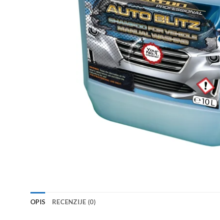
OPIS
RECENZIJE (0)