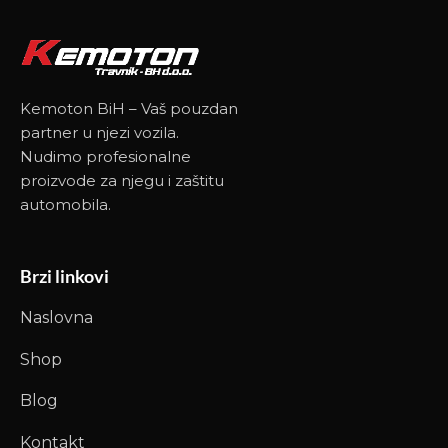
Kemoton BiH – Vaš pouzdan
partner u njezi vozila.
Nudimo profesionalne
proizvode za njegu i zaštitu
automobila.
Brzi linkovi
Naslovna
Shop
Blog
Kontakt