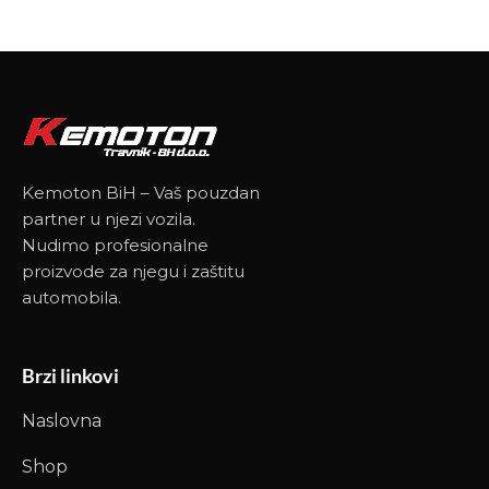
Kemoton BiH – Vaš pouzdan
partner u njezi vozila.
Nudimo profesionalne
proizvode za njegu i zaštitu
automobila.
Brzi linkovi
Naslovna
Shop