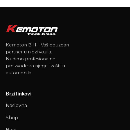
Kemoton BiH – Vaš pouzdan
partner u njezi vozila.
Nudimo profesionalne
proizvode za njegu i zaštitu
automobila.
Brzi linkovi
Naslovna
Shop
Blog