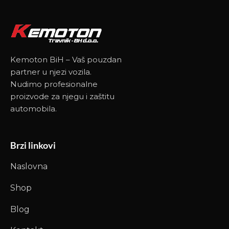
Kemoton BiH – Vaš pouzdan
partner u njezi vozila.
Nudimo profesionalne
proizvode za njegu i zaštitu
automobila.
Brzi linkovi
Naslovna
Shop
Blog